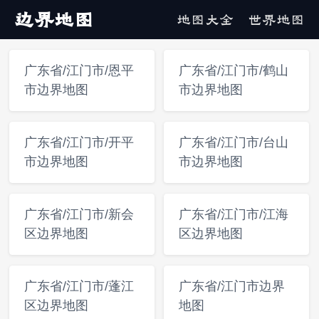
边界地图
地图大全
世界地图
广东省/江门市/恩平
广东省/江门市/鹤山
市边界地图
市边界地图
广东省/江门市/开平
广东省/江门市/台山
市边界地图
市边界地图
广东省/江门市/新会
广东省/江门市/江海
区边界地图
区边界地图
广东省/江门市/蓬江
广东省/江门市边界
区边界地图
地图