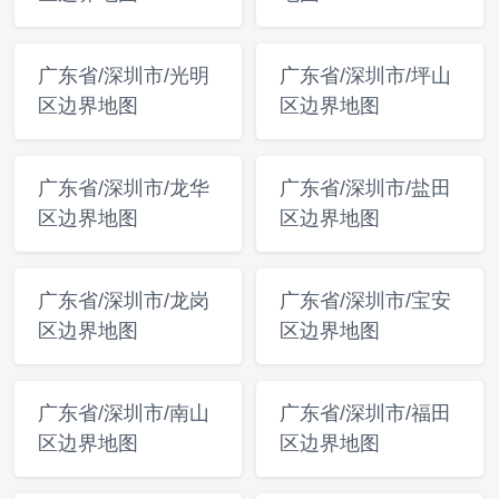
广东省/深圳市/光明
广东省/深圳市/坪山
区边界地图
区边界地图
广东省/深圳市/龙华
广东省/深圳市/盐田
区边界地图
区边界地图
广东省/深圳市/龙岗
广东省/深圳市/宝安
区边界地图
区边界地图
广东省/深圳市/南山
广东省/深圳市/福田
区边界地图
区边界地图