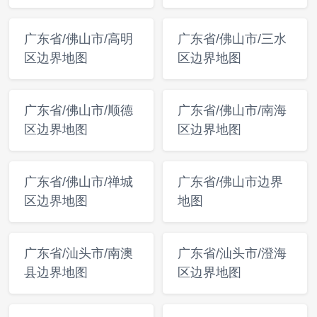
广东省/佛山市/高明
广东省/佛山市/三水
区边界地图
区边界地图
广东省/佛山市/顺德
广东省/佛山市/南海
区边界地图
区边界地图
广东省/佛山市/禅城
广东省/佛山市边界
区边界地图
地图
广东省/汕头市/南澳
广东省/汕头市/澄海
县边界地图
区边界地图