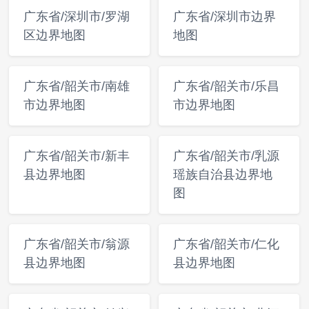
广东省/深圳市/罗湖
广东省/深圳市边界
区边界地图
地图
广东省/韶关市/南雄
广东省/韶关市/乐昌
市边界地图
市边界地图
广东省/韶关市/新丰
广东省/韶关市/乳源
县边界地图
瑶族自治县边界地
图
广东省/韶关市/翁源
广东省/韶关市/仁化
县边界地图
县边界地图