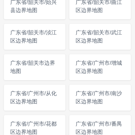
广东省/韶关市/始兴
广东省/韶关市/曲江
县边界地图
区边界地图
广东省/韶关市/浈江
广东省/韶关市/武江
区边界地图
区边界地图
广东省/韶关市边界
广东省/广州市/增城
地图
区边界地图
广东省/广州市/从化
广东省/广州市/南沙
区边界地图
区边界地图
广东省/广州市/花都
广东省/广州市/番禺
区边界地图
区边界地图