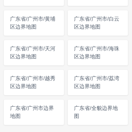
广东省/广州市/黄埔
广东省/广州市/白云
区边界地图
区边界地图
广东省/广州市/天河
广东省/广州市/海珠
区边界地图
区边界地图
广东省/广州市/越秀
广东省/广州市/荔湾
区边界地图
区边界地图
广东省/广州市边界
广东省/全貌边界地
地图
图