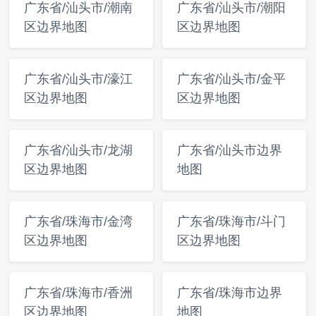
广东省/汕头市/潮南
广东省/汕头市/潮阳
区边界地图
区边界地图
广东省/汕头市/濠江
广东省/汕头市/金平
区边界地图
区边界地图
广东省/汕头市/龙湖
广东省/汕头市边界
区边界地图
地图
广东省/珠海市/金湾
广东省/珠海市/斗门
区边界地图
区边界地图
广东省/珠海市/香洲
广东省/珠海市边界
区边界地图
地图