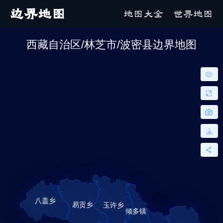
边界地图
地图大全
世界地图