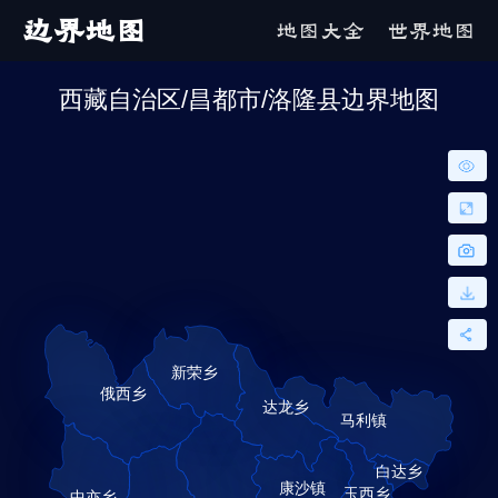
边界地图
地图大全
世界地图