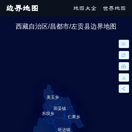
边界地图
地图大全
世界地图