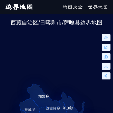
边界地图
地图大全
世界地图