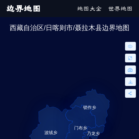
边界地图
地图大全
世界地图