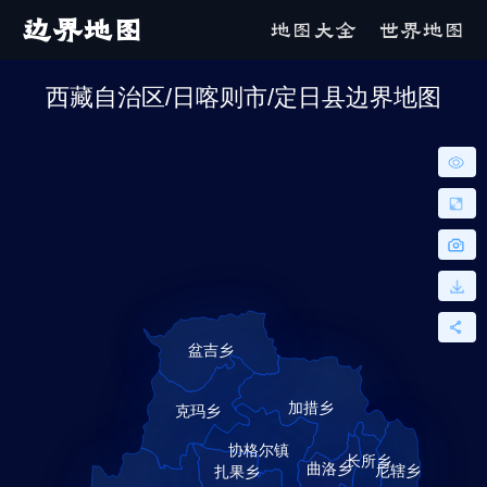
边界地图
地图大全
世界地图