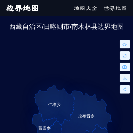
边界地图
地图大全
世界地图